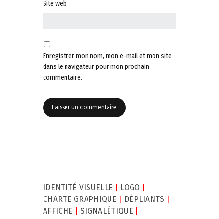
Site web
Enregistrer mon nom, mon e-mail et mon site
dans le navigateur pour mon prochain
commentaire.
IDENTITÉ VISUELLE
|
LOGO
|
CHARTE GRAPHIQUE
|
DÉPLIANTS
|
AFFICHE
|
SIGNALÉTIQUE
|