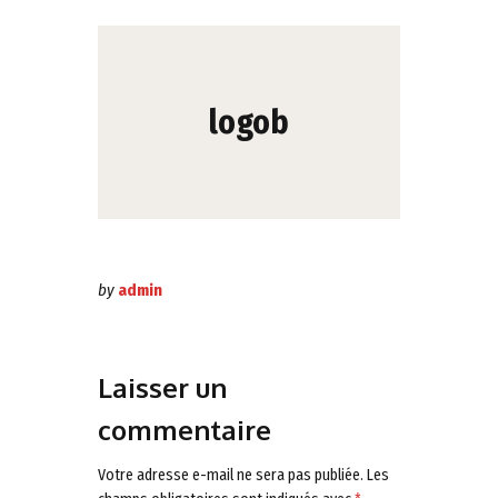
logob
by
admin
Laisser un
commentaire
Votre adresse e-mail ne sera pas publiée.
Les