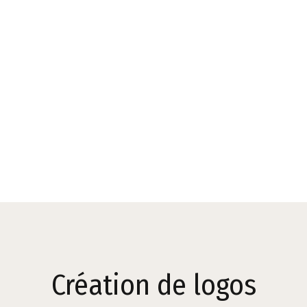
Création de logos