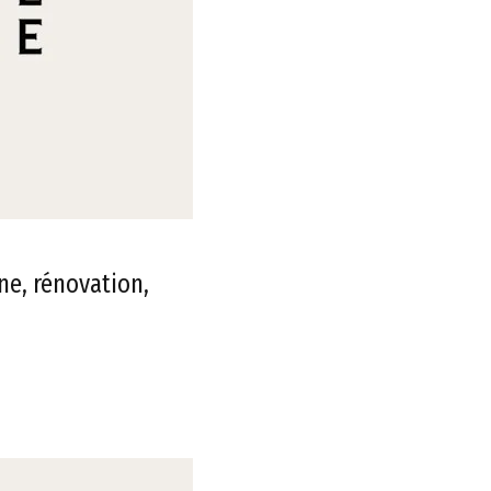
ne, rénovation,