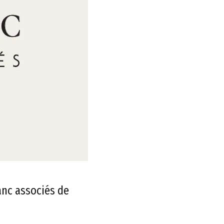
anc associés de