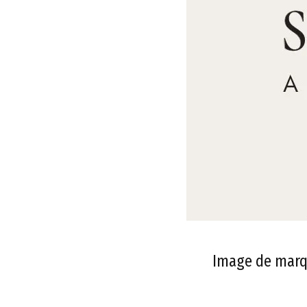
Image de marqu