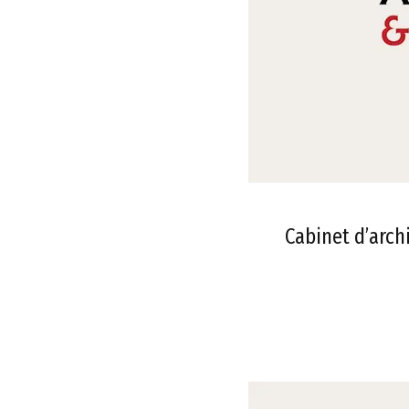
Cabinet d’arch