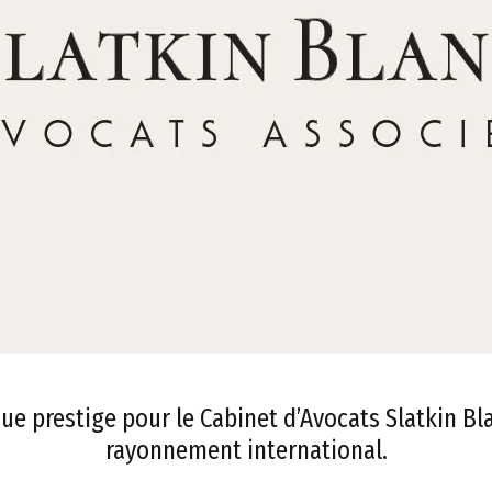
e prestige pour le Cabinet d’Avocats Slatkin Bl
rayonnement international.