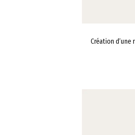
Création d’une 