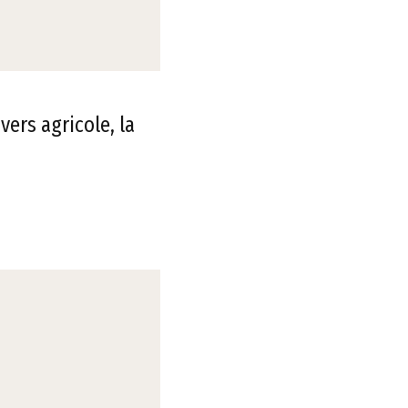
ers agricole, la