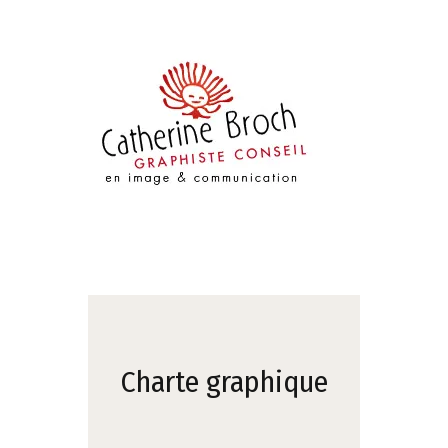
Charte graphique