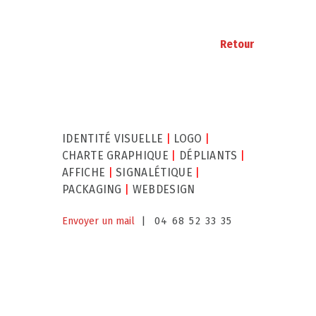
Retour
IDENTITÉ VISUELLE
|
LOGO
|
CHARTE GRAPHIQUE
|
DÉPLIANTS
|
AFFICHE
|
SIGNALÉTIQUE
|
PACKAGING
|
WEBDESIGN
Envoyer un mail
| 04 68 52 33 35