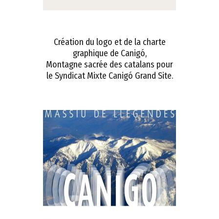
Création du logo et de la charte
graphique de Canigó,
Montagne sacrée des catalans pour
le Syndicat Mixte Canigó Grand Site.