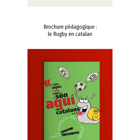
Brochure pédagogique :
le Rugby en catalan