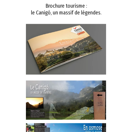
Brochure tourisme :
le Canigó, un massif de légendes.