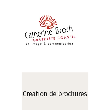
Création de brochures