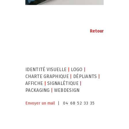
Retour
IDENTITÉ VISUELLE
|
LOGO
|
CHARTE GRAPHIQUE
|
DÉPLIANTS
|
AFFICHE
|
SIGNALÉTIQUE
|
PACKAGING
|
WEBDESIGN
Envoyer un mail
| 04 68 52 33 35