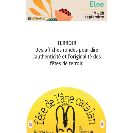
TERROIR
Des affiches rondes pour dire
l’authenticité et l’originalité des
fêtes de terroir.