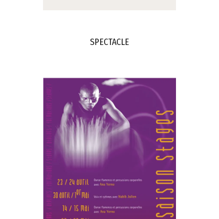
SPECTACLE