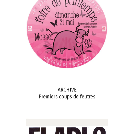
ARCHIVE
Premiers coups de feutres