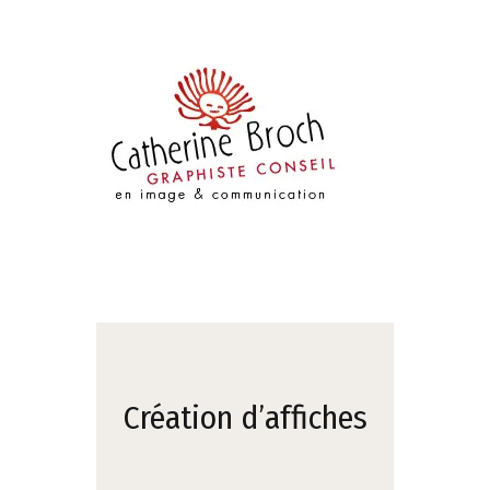
Création d’affiches