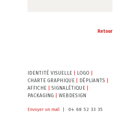
Retour
IDENTITÉ VISUELLE
|
LOGO
|
CHARTE GRAPHIQUE
|
DÉPLIANTS
|
AFFICHE
|
SIGNALÉTIQUE
|
PACKAGING
|
WEBDESIGN
Envoyer un mail
| 04 68 52 33 35