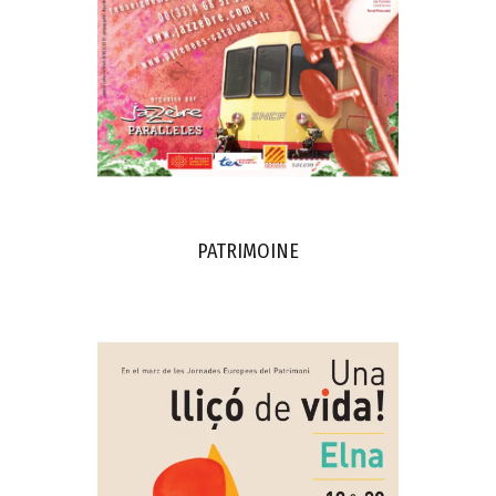
PATRIMOINE