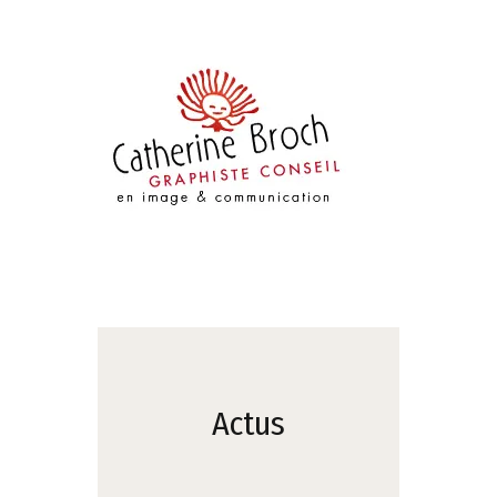
Actus