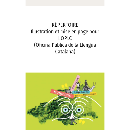
RÉPERTOIRE
Illustration et mise en page pour
l’OPLC
(Oficina Pública de la Llengua
Catalana)