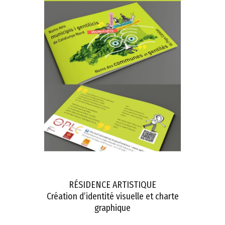
RÉSIDENCE ARTISTIQUE
Création d’identité visuelle et charte
graphique