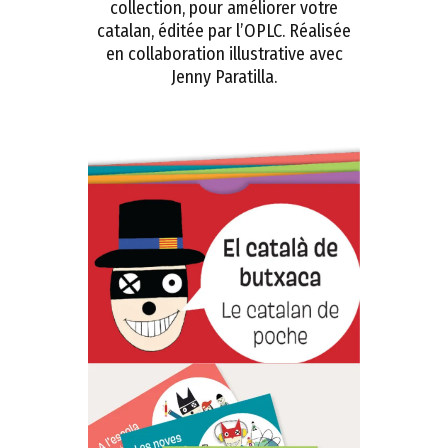
collection, pour améliorer votre
catalan, éditée par l’OPLC. Réalisée
en collaboration illustrative avec
Jenny Paratilla.