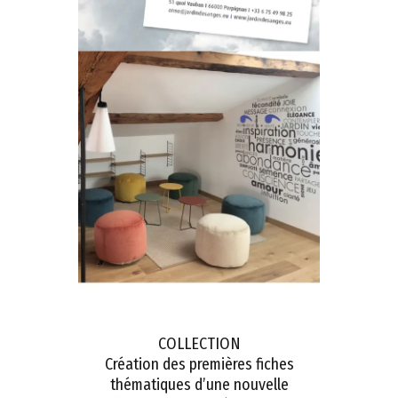
COLLECTION
Création des premières fiches
thématiques d’une nouvelle