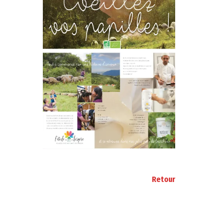
Retour