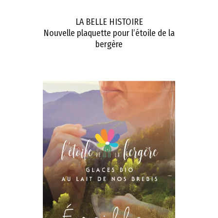
LA BELLE HISTOIRE
Nouvelle plaquette pour l’étoile de la
bergère