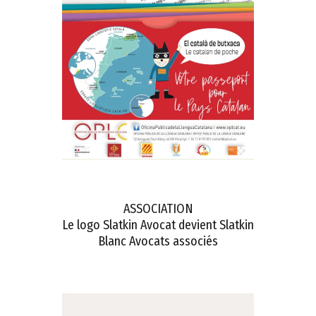
ASSOCIATION
Le logo Slatkin Avocat devient Slatkin
Blanc Avocats associés